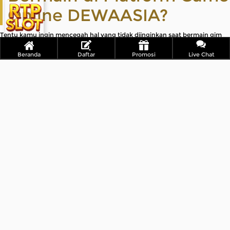
Online DEWAASIA?
Tentu kamu ingin mencegah hal yang tidak diinginkan saat bermain gim
slot. Sebagai salah satu
situs gacor terpercaya
, DEWAASIA menawarkan
berbagai keunggulan kompetitif. Unggulan kami adalah koleksi permainan
Beranda
Daftar
Promosi
Live Chat
Slot Mahjong Dewa
yang memiliki tingkat kemenangan tinggi (RTP) dan
akses permainan yang mudah dan beragam.
Layanan Pelanggan 24/7
Dukungan pelanggan siap membantu Anda kapan saja melalui Live
Chat,Telegram dan WhatsApp. Baik itu pertanyaan mengenai transaksi
deposit maupun kendala teknis login, tim profesional kami akan
merespons dengan cepat.
Metode Transaksi Terlengkap
DEWAASIA mendukung berbagai metode pembayaran, mulai dari transfer
bank lokal besar hingga e-wallet, dan QRIS memudahkan setiap member
untuk melakukan transaksi secara instan dan aman.
Keamanan dan kenyamanan adalah kunci utama dalam menikmati