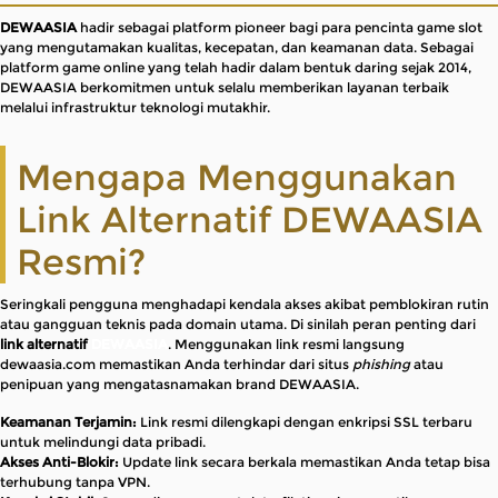
DEWAASIA
hadir sebagai platform pioneer bagi para pencinta game slot
yang mengutamakan kualitas, kecepatan, dan keamanan data. Sebagai
platform game online yang telah hadir dalam bentuk daring sejak 2014,
DEWAASIA berkomitmen untuk selalu memberikan layanan terbaik
melalui infrastruktur teknologi mutakhir.
Mengapa Menggunakan
Link Alternatif DEWAASIA
Resmi?
Seringkali pengguna menghadapi kendala akses akibat pemblokiran rutin
atau gangguan teknis pada domain utama. Di sinilah peran penting dari
link alternatif
DEWAASIA
. Menggunakan link resmi langsung
dewaasia.com memastikan Anda terhindar dari situs
phishing
atau
penipuan yang mengatasnamakan brand DEWAASIA.
Keamanan Terjamin:
Link resmi dilengkapi dengan enkripsi SSL terbaru
untuk melindungi data pribadi.
Akses Anti-Blokir:
Update link secara berkala memastikan Anda tetap bisa
terhubung tanpa VPN.