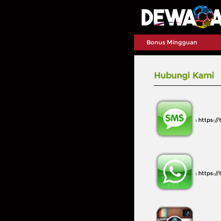
Bonus Mingguan
Hubungi Kami
: https:/
: https:/