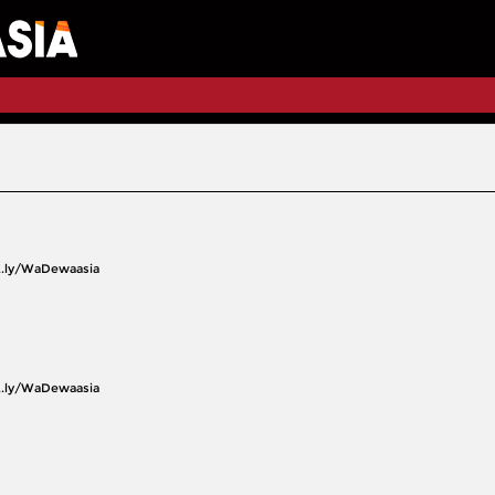
/t.ly/WaDewaasia
/t.ly/WaDewaasia