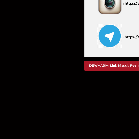
: https:
: https:/
DEWAASIA: Link Masuk Resmi 