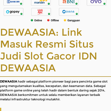
DEWAASIA: Link
Masuk Resmi Situs
Judi Slot Gacor IDN
DEWAASIA
DEWAASIA
hadir sebagai platform pioneer bagi para pencinta game slot
yang mengutamakan kualitas, kecepatan, dan keamanan data. Sebagai
platform game online yang telah hadir dalam bentuk daring sejak 2014,
DEWAASIA berkomitmen untuk selalu memberikan layanan terbaik
melalui infrastruktur teknologi mutakhir.