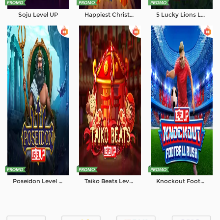
Soju Level UP
Happiest Christmas Tree Level UP
5 Lucky Lions Level UP
Poseidon Level UP
Taiko Beats Level UP
Knockout Football Rush Level UP